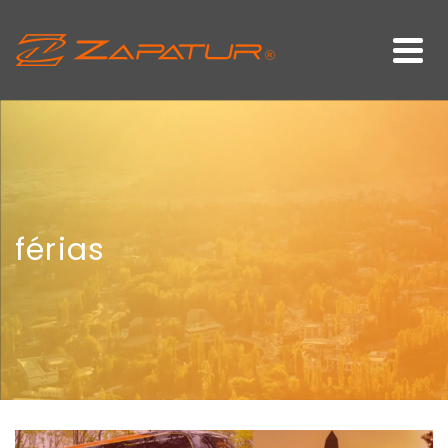
férias