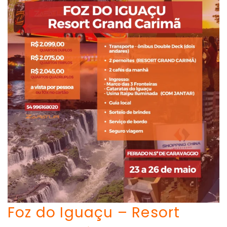
Foz do Iguaçu – Resort